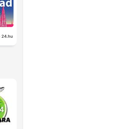
 24.hu