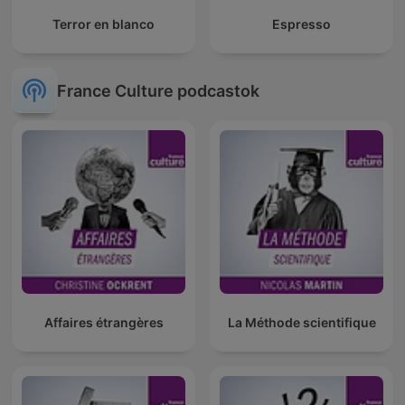
Terror en blanco
Espresso
France Culture podcastok
Affaires étrangères
La Méthode scientifique