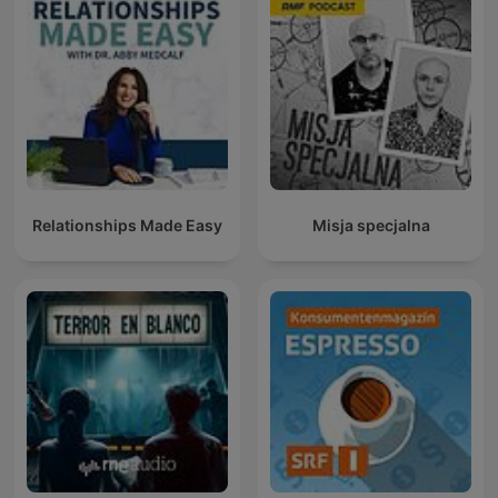
Relationships Made Easy
Misja specjalna