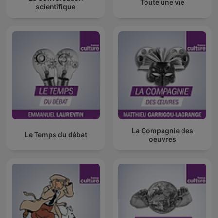
Toute une vie
scientifique
La Compagnie des
Le Temps du débat
oeuvres