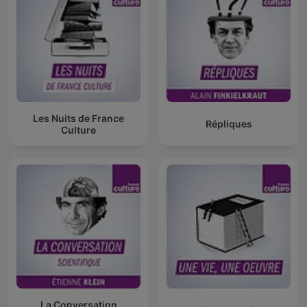
Les Nuits de France
Répliques
Culture
La Conversation