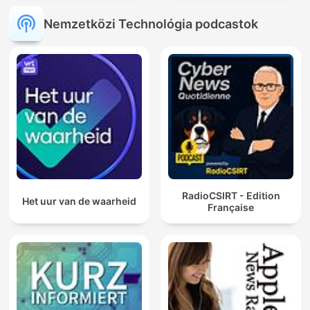
Nemzetközi Technológia podcastok
RadioCSIRT - Edition
Het uur van de waarheid
Française