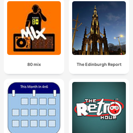
80 mix
The Edinburgh Report