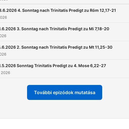
8.6.2026 4. Sonntag nach Trinitatis Predigt zu Röm 12,17-21
2026
1.6.2026 3. Sonntag nach Trinitatis Predigt zu Mi 7,18-20
2026
.6.2026 2. Sonntag nach Trinitatis Predigt zu Mt 11,25-30
2026
1.5.2026 Sonntag Trinitatis Predigt zu 4. Mose 6,22-27
s 2026
További epizódok mutatása