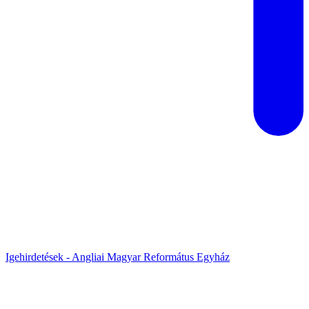
Igehirdetések - Angliai Magyar Református Egyház