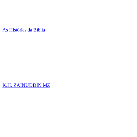
As Histórias da Bíblia
K.H. ZAINUDDIN MZ