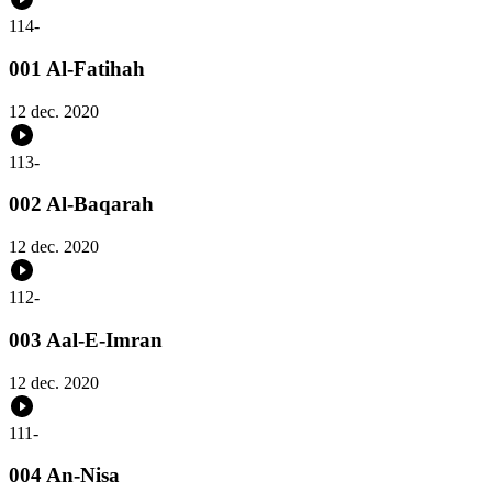
114
-
001 Al-Fatihah
12 dec. 2020
113
-
002 Al-Baqarah
12 dec. 2020
112
-
003 Aal-E-Imran
12 dec. 2020
111
-
004 An-Nisa