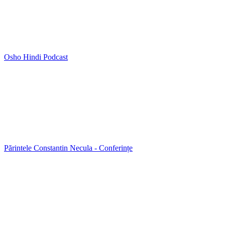
Osho Hindi Podcast
Părintele Constantin Necula - Conferințe