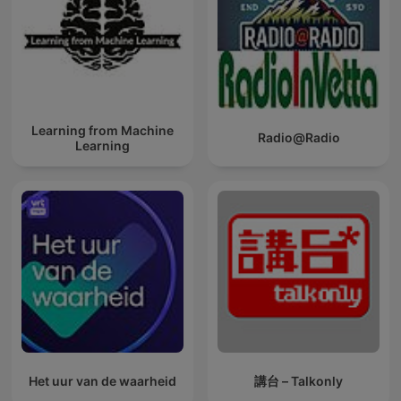
Learning from Machine
Radio@Radio
Learning
Het uur van de waarheid
講台 – Talkonly