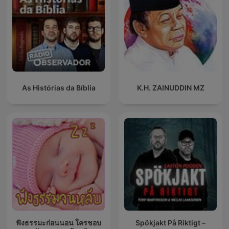
As Histórias da Bíblia
K.H. ZAINUDDIN MZ
ฟังธรรมะก่อนนอน ใครชอบ
Spökjakt På Riktigt –