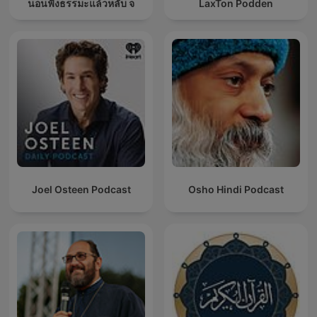
นอนฟังธรรมะแล้วหลับ จ
LaxTon Podden
Joel Osteen Podcast
Osho Hindi Podcast