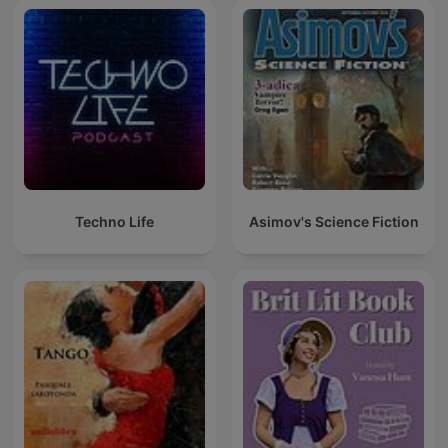
Techno Life
Asimov's Science Fiction