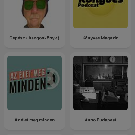
Gépész ( hangoskönyv )
Könyves Magazin
Az élet meg minden
Anno Budapest