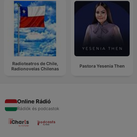
Radioteatros de Chile,
Pastora Yesenia Then
Radionovelas Chilenas
Online Rádió
Rádiók és podcastok