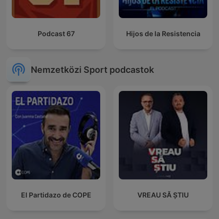
Podcast 67
Hijos de la Resistencia
Nemzetközi Sport podcastok
El Partidazo de COPE
VREAU SĂ ȘTIU