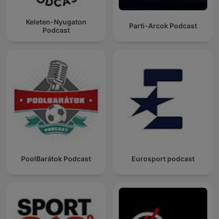
Keleten-Nyugaton
Parti-Arcok Podcast
Podcast
PoolBarátok Podcast
Eurosport podcast