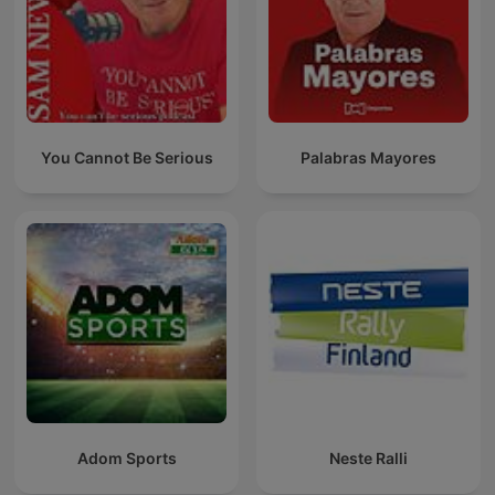
You Cannot Be Serious
Palabras Mayores
Adom Sports
Neste Ralli