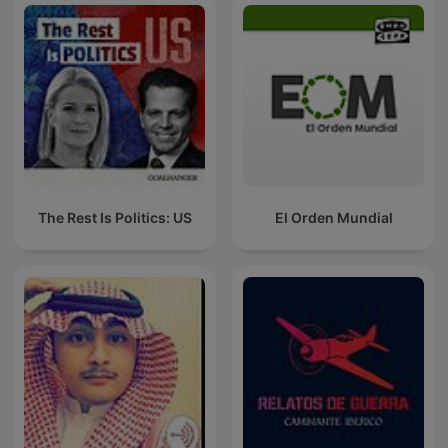
The Rest Is Politics: US
El Orden Mundial