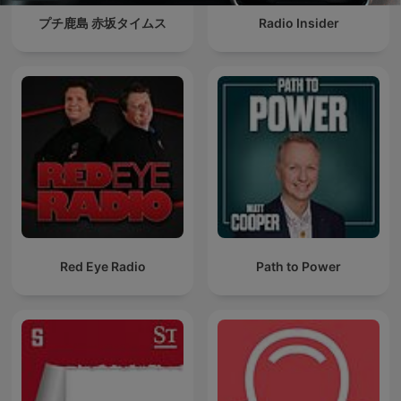
プチ鹿島 赤坂タイムス
Radio Insider
Red Eye Radio
Path to Power