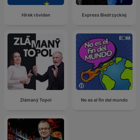
Hírek röviden
Express Biedrzyckiej
Zlámaný Topol
No es el fin del mundo