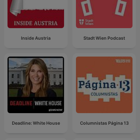
Inside Austria
Stadt Wien Podcast
Deadline: White House
Columnistas Página 13