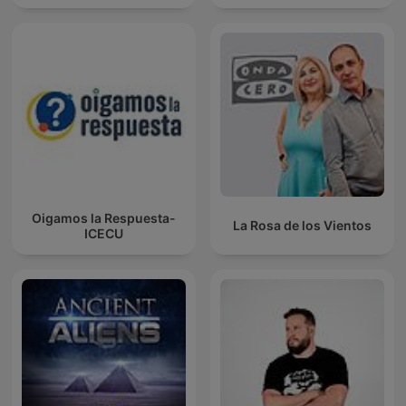
Oigamos la Respuesta-
La Rosa de los Vientos
ICECU