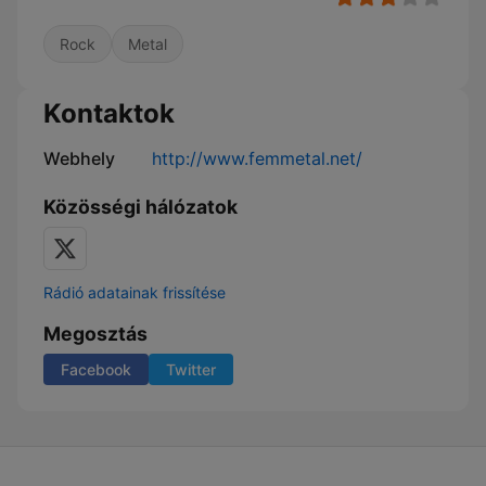
Rock
Metal
Kontaktok
Webhely
http://www.femmetal.net/
Közösségi hálózatok
Rádió adatainak frissítése
Megosztás
Facebook
Twitter