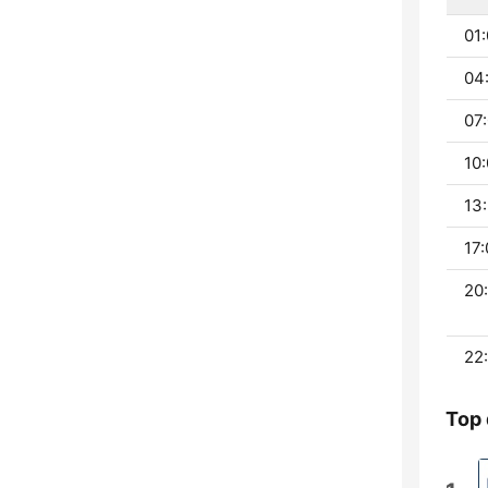
01:
04:
07:
10:
13:
17:
20:
22:
Top 