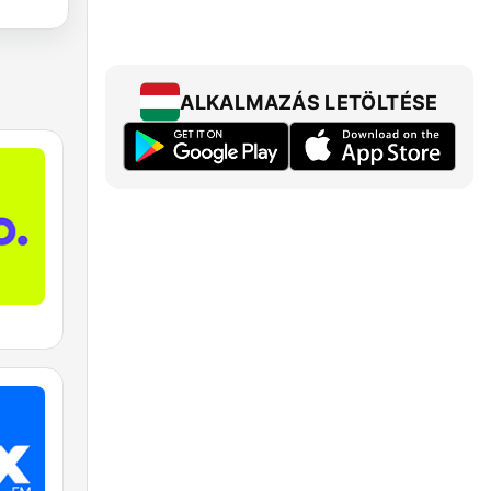
ALKALMAZÁS LETÖLTÉSE