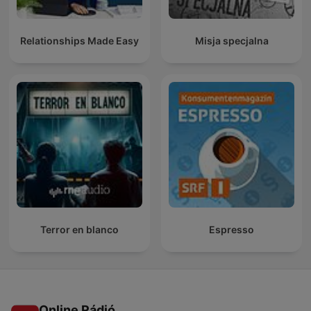
Relationships Made Easy
Misja specjalna
Terror en blanco
Espresso
Online Rádió