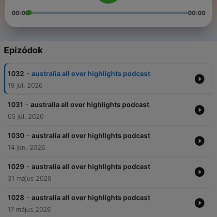
00:00
00:00
Epizódok
-
1032
australia all over highlights podcast
19 júl. 2026
-
1031
australia all over highlights podcast
05 júl. 2026
-
1030
australia all over highlights podcast
14 jún. 2026
-
1029
australia all over highlights podcast
31 május 2026
-
1028
australia all over highlights podcast
17 május 2026