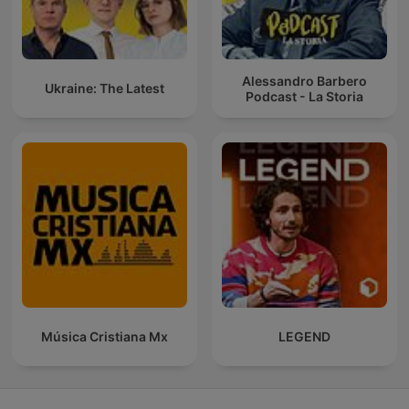
Alessandro Barbero
Ukraine: The Latest
Podcast - La Storia
Música Cristiana Mx
LEGEND