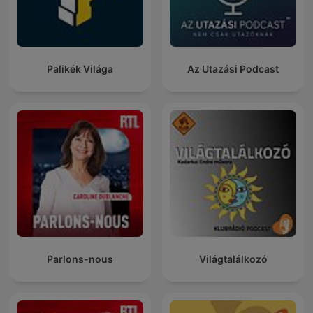
Palikék Világa
Az Utazási Podcast
Parlons-nous
Világtalálkozó