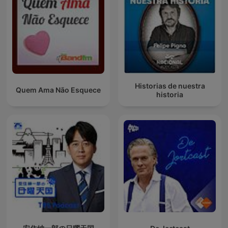
Historias de nuestra
Quem Ama Não Esquece
historia