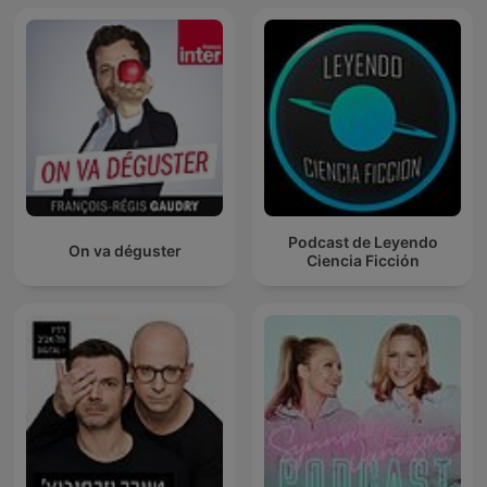
Podcast de Leyendo
On va déguster
Ciencia Ficción