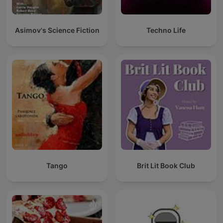
Asimov's Science Fiction
Techno Life
Tango
Brit Lit Book Club