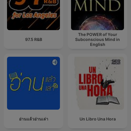
The POWER of Your
97.5 R&B
Subconscious Mind in
English
อ่านแล้วอ่านเล่า
Un Libro Una Hora