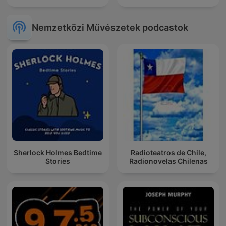
Nemzetközi Művészetek podcastok
Sherlock Holmes Bedtime
Radioteatros de Chile,
Stories
Radionovelas Chilenas