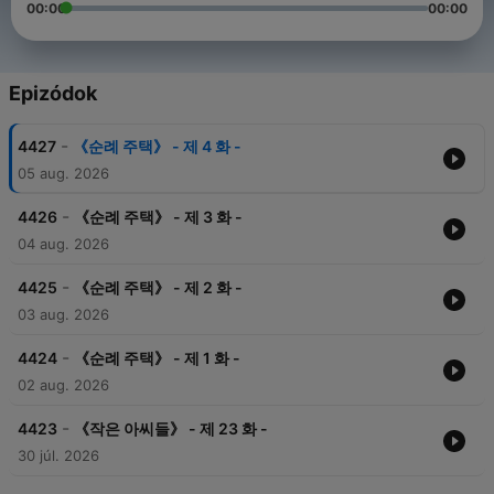
00:00
00:00
Epizódok
-
4427
《순례 주택》 - 제 4 화 -
05 aug. 2026
-
4426
《순례 주택》 - 제 3 화 -
04 aug. 2026
-
4425
《순례 주택》 - 제 2 화 -
03 aug. 2026
-
4424
《순례 주택》 - 제 1 화 -
02 aug. 2026
-
4423
《작은 아씨들》 - 제 23 화 -
30 júl. 2026