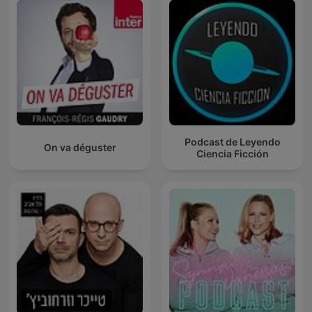
Podcast de Leyendo
On va déguster
Ciencia Ficción