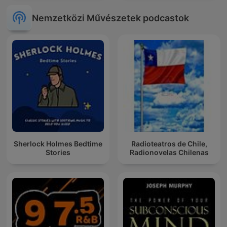
Nemzetközi Művészetek podcastok
Sherlock Holmes Bedtime
Radioteatros de Chile,
Stories
Radionovelas Chilenas