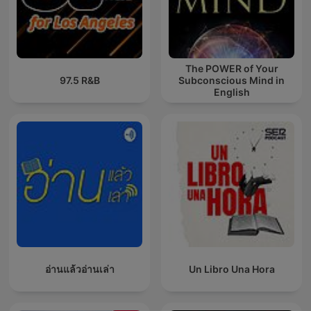
The POWER of Your
97.5 R&B
Subconscious Mind in
English
อ่านแล้วอ่านเล่า
Un Libro Una Hora