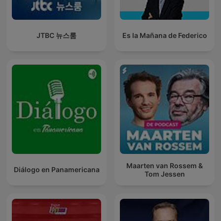
JTBC 뉴스룸
Es la Mañana de Federico
Maarten van Rossem &
Diálogo en Panamericana
Tom Jessen