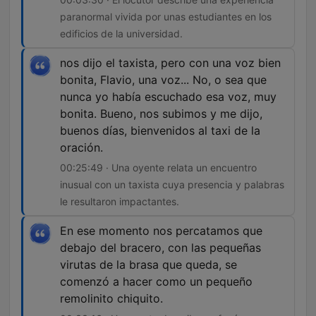
paranormal vivida por unas estudiantes en los
edificios de la universidad.
nos dijo el taxista, pero con una voz bien
bonita, Flavio, una voz... No, o sea que
nunca yo había escuchado esa voz, muy
bonita. Bueno, nos subimos y me dijo,
buenos días, bienvenidos al taxi de la
oración.
00:25:49 · Una oyente relata un encuentro
inusual con un taxista cuya presencia y palabras
le resultaron impactantes.
En ese momento nos percatamos que
debajo del bracero, con las pequeñas
virutas de la brasa que queda, se
comenzó a hacer como un pequeño
remolinito chiquito.