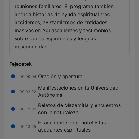
reuniones familiares. El programa también
aborda historias de ayuda espiritual tras
accidentes, avistamientos de entidades
masivas en Aguascalientes y testimonios
sobre dones espirituales y lenguas
desconocidas.
Fejezetek
Oración y apertura
00:00:04
Manifestaciones en la Universidad
00:02:22
Autónoma
Relatos de Mazamitla y encuentros
00:12:30
con la naturaleza
El accidente en el hotel y los
00:18:25
ayudantes espirituales