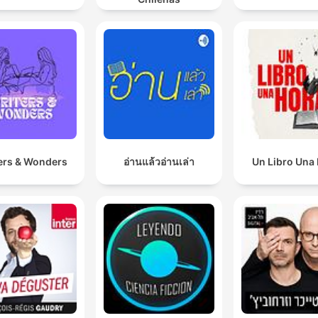
ers & Wonders
อ่านแล้วอ่านเล่า
Un Libro Una