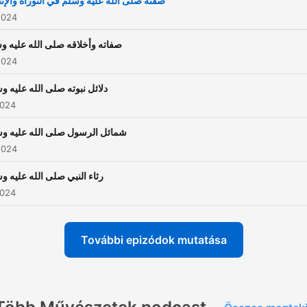
صفته صلى الله عليه وسلم في التوراة والإن
2024
صفاته وأخلاقه صلى الله عليه و
2024
دلائل نبوته صلى الله عليه و
2024
شمائل الرسول صلى الله عليه و
2024
رثاء النبي صلى الله عليه و
2024
További epizódok mutatása