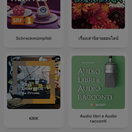
Schreckmümpfeli
เรื่องเล่านิยายออนไลน์
Audio libri e Audio
KRIK
racconti