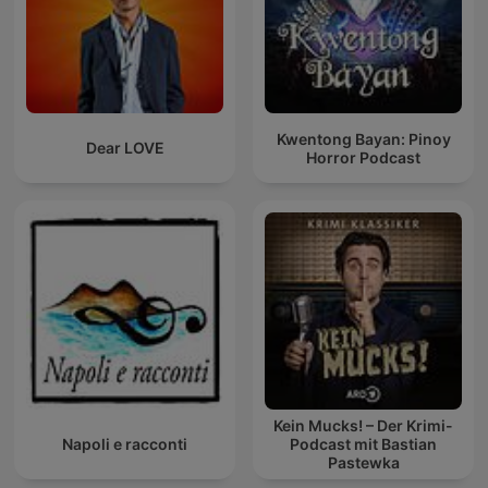
Kwentong Bayan: Pinoy
Dear LOVE
Horror Podcast
Kein Mucks! – Der Krimi-
Napoli e racconti
Podcast mit Bastian
Pastewka