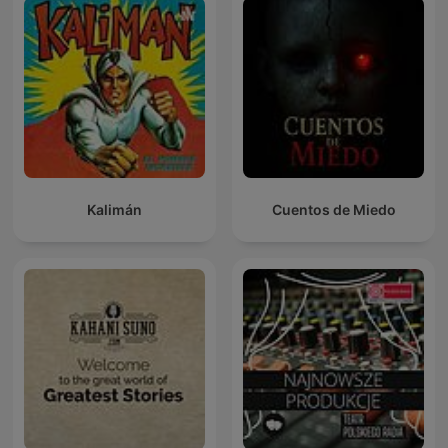
Kalimán
Cuentos de Miedo