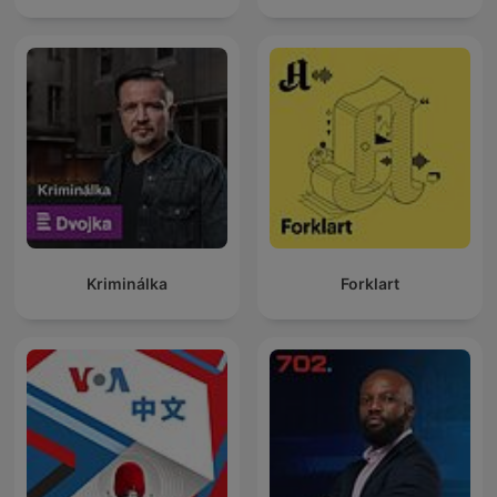
Kriminálka
Forklart