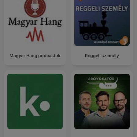
Magyar Hang podcastok
Reggeli személy