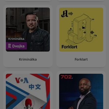
Kriminálka
Forklart