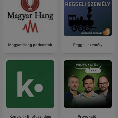
Magyar Hang podcastok
Reggeli személy
Kontroll - Eljött az ideje
Provokatőr