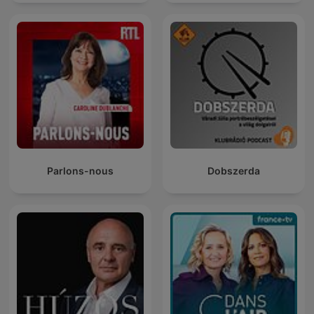
Parlons-nous
Dobszerda