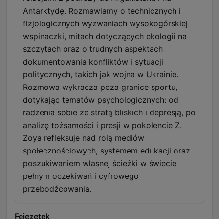
Antarktydę. Rozmawiamy o technicznych i
fizjologicznych wyzwaniach wysokogórskiej
wspinaczki, mitach dotyczących ekologii na
szczytach oraz o trudnych aspektach
dokumentowania konfliktów i sytuacji
politycznych, takich jak wojna w Ukrainie.
Rozmowa wykracza poza granice sportu,
dotykając tematów psychologicznych: od
radzenia sobie ze stratą bliskich i depresją, po
analizę tożsamości i presji w pokolencie Z.
Zoya refleksuje nad rolą mediów
społecznościowych, systemem edukacji oraz
poszukiwaniem własnej ścieżki w świecie
pełnym oczekiwań i cyfrowego
przebodźcowania.
Fejezetek