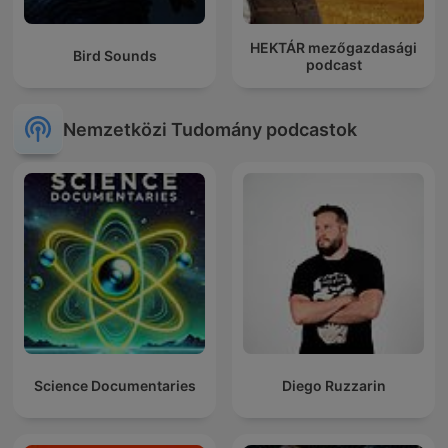
HEKTÁR mezőgazdasági
Bird Sounds
podcast
Nemzetközi Tudomány podcastok
Science Documentaries
Diego Ruzzarin