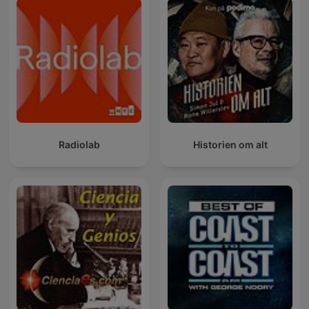
Radiolab
Historien om alt