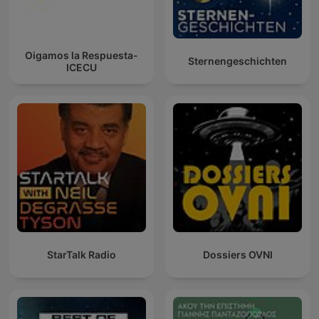
Oigamos la Respuesta-
Sternengeschichten
ICECU
StarTalk Radio
Dossiers OVNI