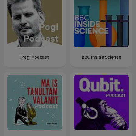
Pogi Podcast
BBC Inside Science