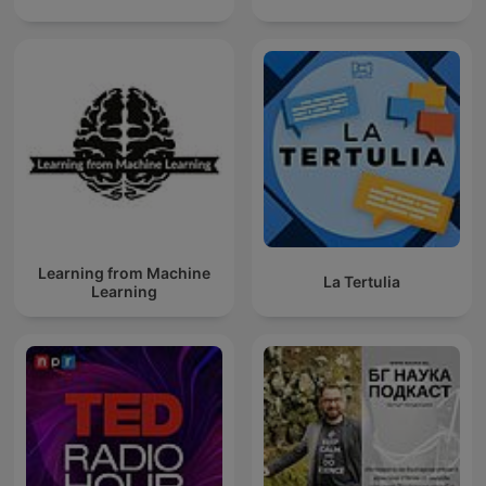
Learning from Machine
La Tertulia
Learning