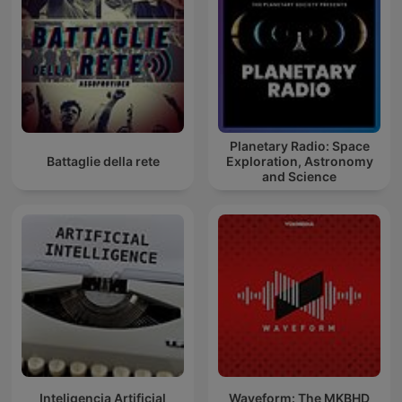
Planetary Radio: Space
Battaglie della rete
Exploration, Astronomy
and Science
Inteligencia Artificial
Waveform: The MKBHD