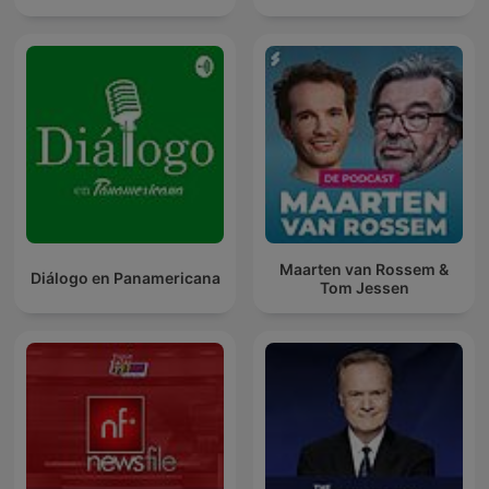
Maarten van Rossem &
Diálogo en Panamericana
Tom Jessen