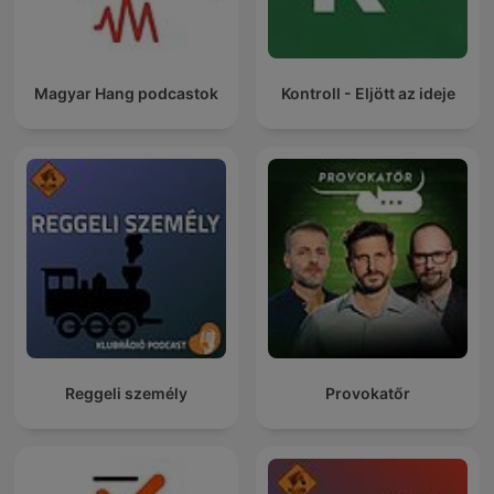
Magyar Hang podcastok
Kontroll - Eljött az ideje
Reggeli személy
Provokatőr