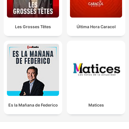
Les Grosses Têtes
Última Hora Caracol
Es la Mañana de Federico
Matices