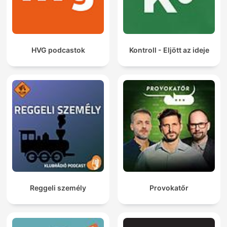
HVG podcastok
Kontroll - Eljött az ideje
Reggeli személy
Provokatőr