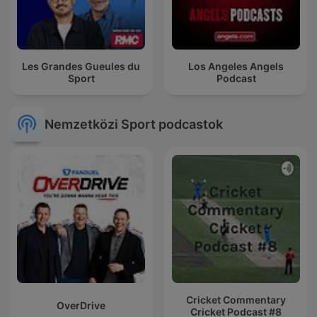
Les Grandes Gueules du
Los Angeles Angels
Sport
Podcast
Nemzetközi Sport podcastok
Cricket Commentary
OverDrive
Cricket Podcast #8