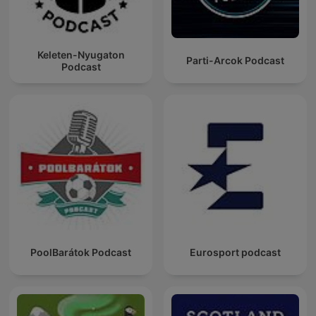
Keleten-Nyugaton
Parti-Arcok Podcast
Podcast
PoolBarátok Podcast
Eurosport podcast