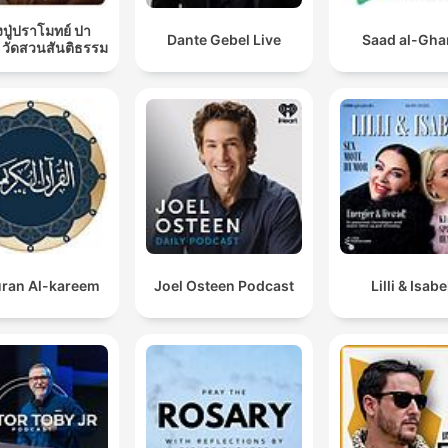
ปู่ปราโมทย์ ปา
Dante Gebel Live
Saad al-Gh
 วัดสวนสันติธรรม
ran Al-kareem
Joel Osteen Podcast
Lilli & Isabe