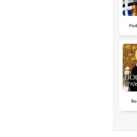
Pod
Ro