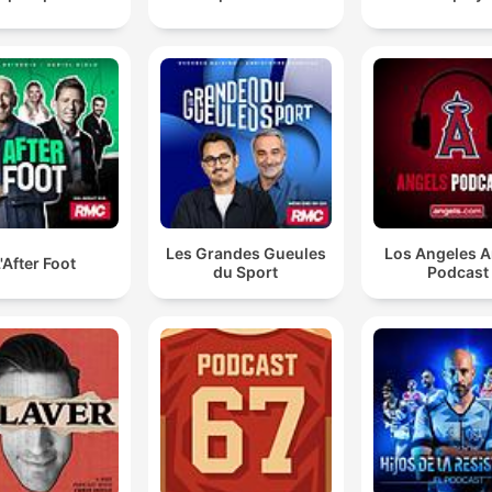
Les Grandes Gueules
Los Angeles A
'After Foot
du Sport
Podcast