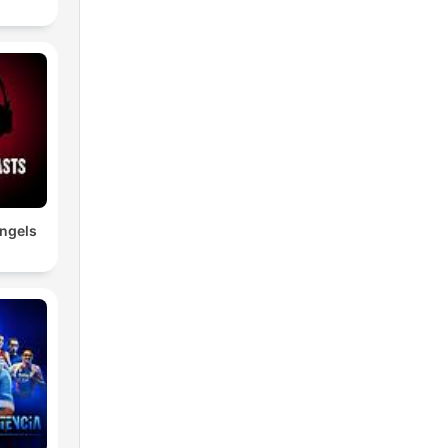
ngels